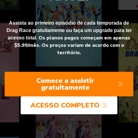
Assista ao primeiro episódio de cada temporada de
Drag Race gratuitamente ou faça um upgrade para ter
Os planos pagos começam em apenas
acesso total.
$5.99/mês. Os preços variam de acordo com o
território.
Comece a assistir
gratuitamente
ACESSO COMPLETO