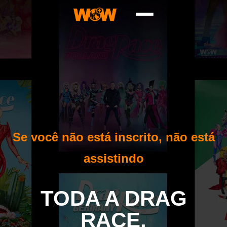
Se você não está inscrito, não está
assistindo
TODA A DRAG
RACE.